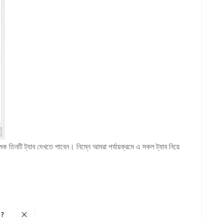
ি ট্যাব দেখতে পাবেন। নিম্নে আমরা পর্যায়ক্রমে এ সকল ট্যাব নিয়ে