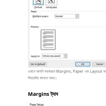
এখানে আপনি যথাক্রমে Margins, Paper এবং Layout নামক তিনট
বিস্তারিত জানতে পারব।
Margins ট্যাব