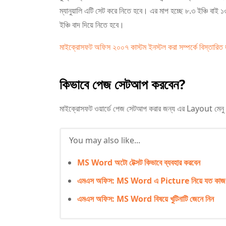
ম্যানুয়ালি এটি সেট করে নিতে হবে। এর মাপ হচ্ছে ৮.৩ ইঞ্চি বাই
ইঞ্চি বাদ দিয়ে নিতে হবে।
মাইক্রোসফট অফিস ২০০৭ কাস্টম ইনস্টল করা সম্পর্কে বিস্তারি
কিভাবে পেজ সেটআপ করবেন?
মাইক্রোসফট ওয়ার্ডে পেজ সেটআপ করার জন্য এর Layout মেনু হত
You may also like...
MS Word অটো টেক্সট কিভাবে ব্যবহার করবেন
এমএস অফিস: MS Word এ Picture নিয়ে যত কাজ
এমএস অফিস: MS Word বিষয়ে খুটিনাটি জেনে নিন