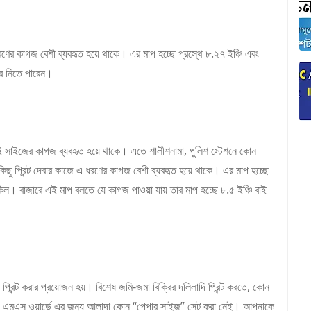
রণের কাগজ বেশী ব্যবহৃত হয়ে থাকে। এর মাপ হচ্ছে প্রস্থে ৮.২৭ ইঞ্চি এবং
ধরে নিতে পারেন।
 এই সাইজের কাগজ ব্যবহৃত হয়ে থাকে। এতে শালীশনামা, পুলিশ স্টেশনে কোন
 প্রিন্ট দেবার কাজে এ ধরণের কাগজ বেশী ব্যবহৃত হয়ে থাকে। এর মাপ হচ্ছে
িল। বাজারে এই মাপ বলতে যে কাগজ পাওয়া যায় তার মাপ হচ্ছে ৮.৫ ইঞ্চি বাই
রিন্ট করার প্রয়োজন হয়। বিশেষ জমি-জমা বিক্রির দলিলাদি প্রিন্ট করতে, কোন
রে। এমএস ওয়ার্ডে এর জন্য আলাদা কোন “পেপার সাইজ” সেট করা নেই। আপনাকে