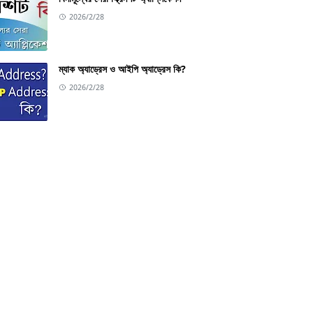
2026/2/28
ম্যাক অ্যাড্রেস ও আইপি অ্যাড্রেস কি?
2026/2/28