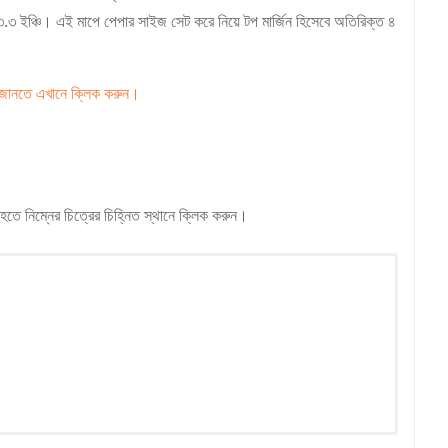
 ১৩.৩ ইঞ্চি। এই মাপে পেপার সাইজ সেট করে নিয়ে টপ মার্জিন হিসেবে অতিরিক্ত ৪
ত জানতে এখানে ক্লিক করুন।
ে নিম্নের চিত্রের চিহ্নিত স্থানে ক্লিক করুন।