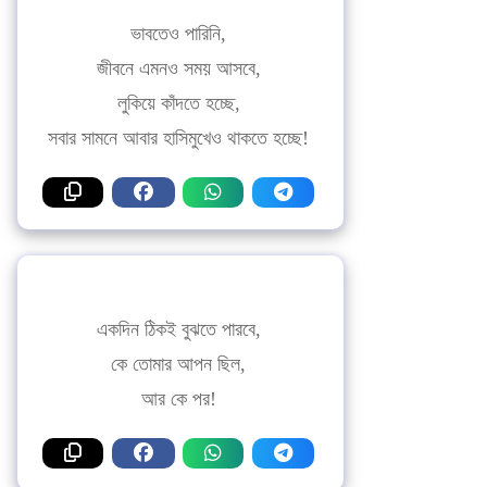
ভাবতেও পারিনি,
জীবনে এমনও সময় আসবে,
লুকিয়ে কাঁদতে হচ্ছে,
সবার সামনে আবার হাসিমুখেও থাকতে হচ্ছে!
একদিন ঠিকই বুঝতে পারবে,
কে তোমার আপন ছিল,
আর কে পর!