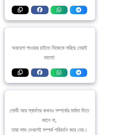
অবহেলা পাওয়ার চাইতে নিজেকে সরিয়ে নেয়াই
ভালো!
লোভী আর স্বার্থপর কখনও সম্পর্কের মর্যাদা দিতে
জানে না,
তারা লাভ দেখলেই সম্পর্ক পরিবর্তন করে নেয়।