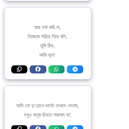
আর তর্ক করি না,
নিজেকে সরিয়ে নিয়ে বলি,
তুমি ঠিক,
আমি ভুল!
আমি তো দু’চোখে ভালই দেখতে পেতাম,
তবুও মানুষ চিনতে পারলাম না!