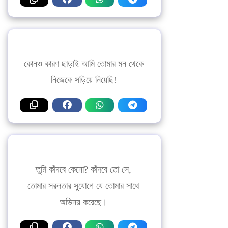
কোনও কারণ ছাড়াই আমি তোমার মন থেকে
নিজেকে সড়িয়ে নিয়েছি!
তুমি কাঁদবে কেনো? কাঁদবে তো সে,
তোমার সরলতার সুযোগে যে তোমার সাথে
অভিনয় করেছে।