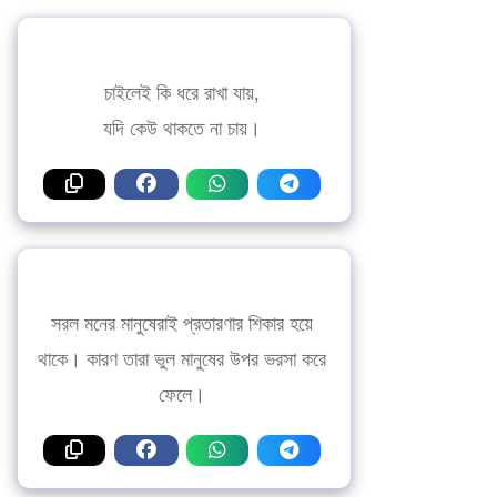
চাইলেই কি ধরে রাখা যায়,
যদি কেউ থাকতে না চায়।
সরল মনের মানুষেরাই প্রতারণার শিকার হয়ে
থাকে। কারণ তারা ভুল মানুষের উপর ভরসা করে
ফেলে।