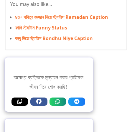
You may also like...
৯৩+ পবিত্র রমজান নিয়ে স্ট্যাটাস Ramadan Caption
ফানি স্ট্যাটাস Funny Status
বন্ধু নিয়ে স্ট্যাটাস Bondhu Niye Caption
অযোগ্য ব্যক্তিকে মূল্যায়ন করার প্রতিফল
জীবন দিয়ে শোধ করছি!