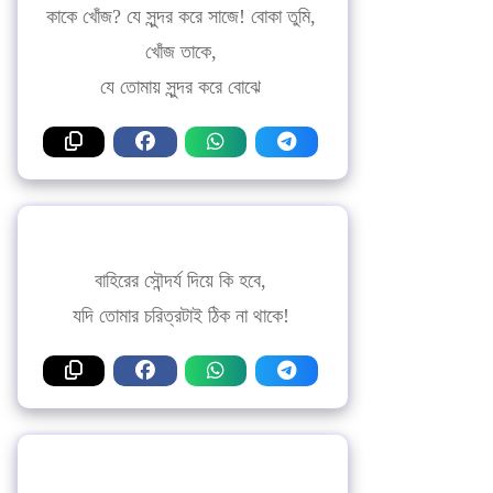
কাকে খোঁজ? যে সুন্দর করে সাজে! বোকা তুমি,
খোঁজ তাকে,
যে তোমায় সুন্দর করে বোঝে
বাহিরের সৌন্দর্য দিয়ে কি হবে,
যদি তোমার চরিত্রটাই ঠিক না থাকে!