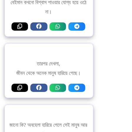
বেইমান কখনো বিশ্বাস পাওয়ার যোগ্য হয়ে ওঠে
না।
তারপর দেখলা,
জীবন থেকে অনেক মানুষ হারিয়ে গেছে।
জানো কি? অবহেলা হারিয়ে গেলে সেই মানুষ আর