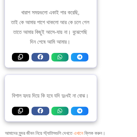
খারাপ সময়গুলো একাই পার করেছি,
তাই কে আমার পাশে থাকলো আর কে চলে গেল
তাতে আমার কিছুই আসে-যায় না। বুঝেগেছি
দিন শেষে আমি আমার।
বিশাল হৃদয় দিয়ে কি হবে যদি দুঃখই না বোঝ।
আমাদের সুন্দর জীবন নিয়ে স্ট্যাটাসগুলি দেখতে
এখানে
ক্লিক করুন।