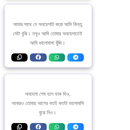
আমার সাথে যে অবহেলাটা করো আমি কিন্তু
সেটা বুঝি। তবুও আমি তোমার অবহেলাতেই
আমি ভালোবাসা খুঁজি।
অবহেলা শেষ হলে ডাক দিও,
আবারও তোমায় আগের মতই কতটা ভালোবাসি
বুঝে নিও।