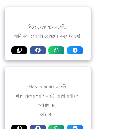
নিজে থেকে সরে এসেছি,
আমি বড্ড বেমানান তোমাদের ভদ্র সমাজে!
তোমার থেকে সরে এসেছি,
কারণ নিজের প্রতি একটু শ্রদ্ধা রাখা তো
অপরাধ নয়,
তাই না।