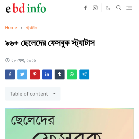
Home
স্ট্যাটাস
৯৬+ ছেলেদের ফেসবুক স্ট্যাটাস
২৮ ফেব, ২০২৬
Table of content