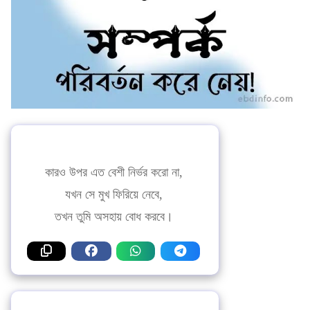
কারও উপর এত বেশী নির্ভর করো না,
যখন সে মুখ ফিরিয়ে নেবে,
তখন তুমি অসহায় বোধ করবে।