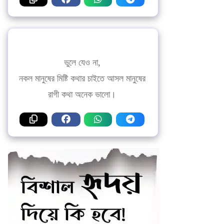
ভুলে যেও না,
নকল মানুষের মিষ্টি কথার চাইতে আসল মানুষের
রাগী কথা অনেক ভালো।