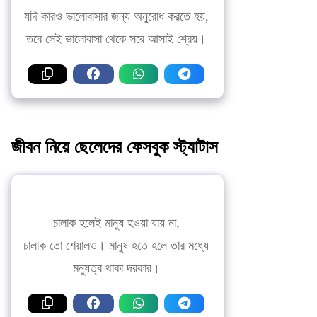
যদি কারও ভালোবাসার জন্য অনুরোধ করতে হয়,
তবে সেই ভালোবাসা থেকে সরে আসাই শ্রেয়।
জীবন নিয়ে ছেলেদের ফেসবুক স্ট্যাটাস
চালাক হলেই মানুষ হওয়া যায় না,
চালাক তো শেয়ালও। মানুষ হতে হলে তার মধ্যে
মনুষত্ব থাকা দরকার।