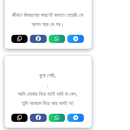
জীবনে বাঁধাগুলোর কারণেই জানতে পেরেছি কে
আপন আর কে পর।
বুঝে গেছি,
,
আমি তোমায় নিয়ে যতই ভাবি না কেন,
তুমি আমাকে নিয়ে আর ভাবই না!