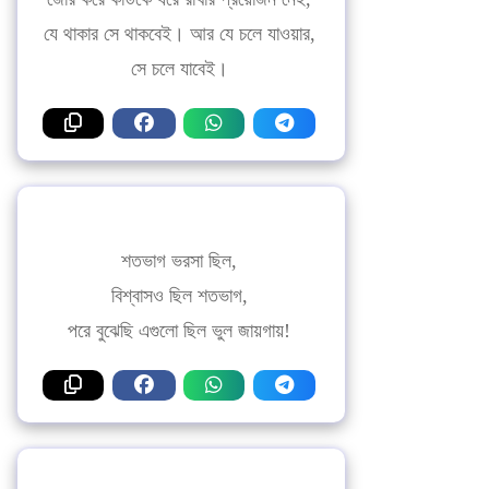
যে থাকার সে থাকবেই। আর যে চলে যাওয়ার,
সে চলে যাবেই।
শতভাগ ভরসা ছিল,
বিশ্বাসও ছিল শতভাগ,
পরে বুঝেছি এগুলো ছিল ভুল জায়গায়!