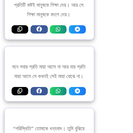
প্রতিটি কষ্টই মানুষকে শিক্ষা দেয়। আর সে
শিক্ষা মানুষকে বদলে দেয়।
মনে সবার প্রতি মায়া আসে না আর যার প্রতি
মায়া আসে সে কখনই সেই মায়া বোঝে না।
“পরিস্থিতি” তোমাকে ধন্যবাদ। তুমি বুঝিয়ে