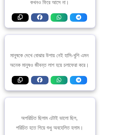
কখনও ফিরে আসে না।
মানুষকে দেখে বোঝার উপায় নেই হাসি-খুশি এমন
অনেক মানুষও জীবন্ত লাশ হয়ে চলাফেরা করে।
অপরিচিত ছিলাম এটাই ভালো ছিল,
পরিচিত হতে গিয়ে শুধু অবহেলিত হলাম।