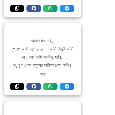
আমি বোকা নই,
চুপচাপ আছি বলে ভেবো না আমি কিছুই জানি
না। বরং আমি সবকিছু জানি,
শুধু চুপ থেকে মানুষের অভিনয়গুলো দেখি।
-সবুজ