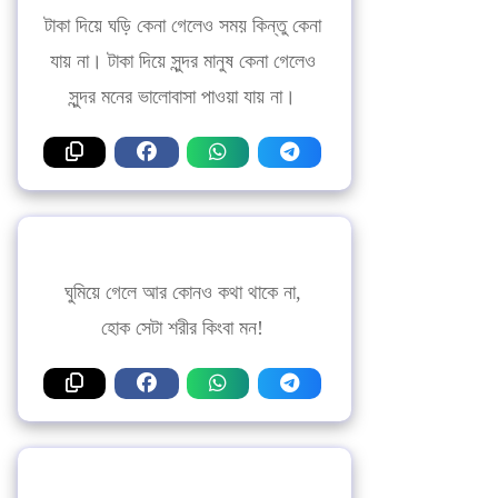
টাকা দিয়ে ঘড়ি কেনা গেলেও সময় কিন্তু কেনা
যায় না। টাকা দিয়ে সুন্দর মানুষ কেনা গেলেও
সুন্দর মনের ভালোবাসা পাওয়া যায় না।
ঘুমিয়ে গেলে আর কোনও কথা থাকে না,
হোক সেটা শরীর কিংবা মন!