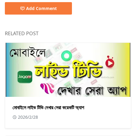
Add Comment
RELATED POST
মোবাইলে লাইভ টিভি দেখার সেরা কয়েকটি অ্যাপ
2026/2/28