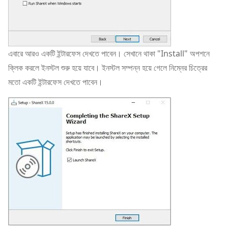
এবারে আরও একটি ইন্টারফেস দেখতে পাবেন। সেখানে থাকা "Install" অপশনে
ক্লিক করলে ইনস্টল শুরু হয়ে যাবে। ইনস্টল সম্পন্ন হয়ে গেলে নিম্নের চিত্রের
মতো একটি ইন্টারফেস দেখতে পাবেন।