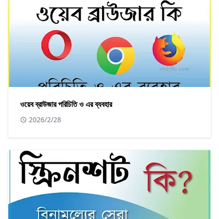
ওয়েব ব্রাউজার পরিচিতি ও এর ব্যবহার
2026/2/28