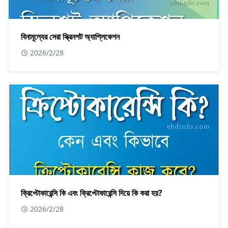
বিনামূল্যের সেরা স্ক্রিনশট অ্যাপ্লিকেশন
2026/2/28
ক্রিপ্টোকারেন্সি কি এবং ক্রিপ্টোকারেন্সি দিয়ে কি করা হয়?
2026/2/28