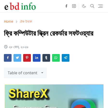
Home
টেক ইনফো
ফ্রি কম্পিউটার স্ক্রিন রেকর্ডার সফটওয়্যার
২৮ ফেব, ২০২৬
Table of content